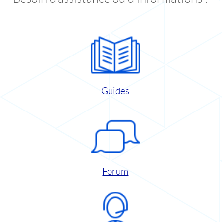
Guides
Forum